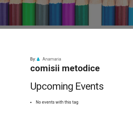
By:
Anamaria
comisii metodice
Upcoming Events
No events with this tag