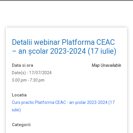
Detalii webinar Platforma CEAC
– an școlar 2023-2024 (17 iulie)
Data si ora
Map Unavailable
Date(s) - 17/07/2024
5:00 pm - 7:30 pm
Locatia
Curs practic Platforma CEAC - an școlar 2023-2024 (17
iulie)
Categorii