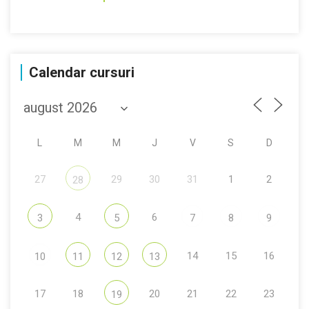
Calendar cursuri
L
M
M
J
V
S
D
27
29
30
31
1
2
28
4
6
3
5
7
8
9
14
15
16
10
11
12
13
17
18
20
21
22
23
19