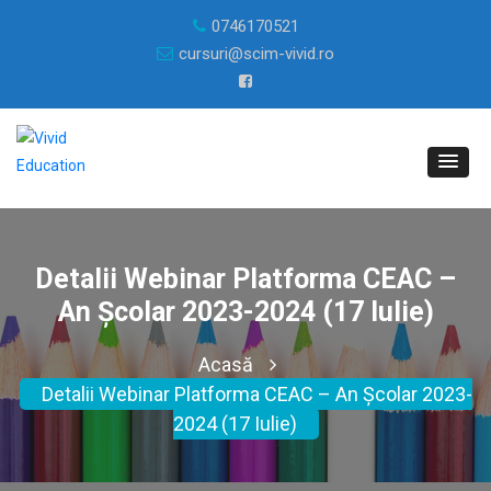
0746170521
cursuri@scim-vivid.ro
Detalii Webinar Platforma CEAC –
An Școlar 2023-2024 (17 Iulie)
Acasă
Detalii Webinar Platforma CEAC – An Școlar 2023-
2024 (17 Iulie)