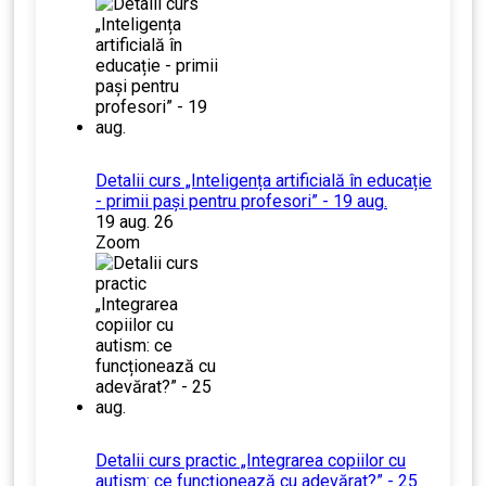
Detalii curs „Inteligența artificială în educație
- primii pași pentru profesori” - 19 aug.
19 aug. 26
Zoom
Detalii curs practic „Integrarea copiilor cu
autism: ce funcționează cu adevărat?” - 25