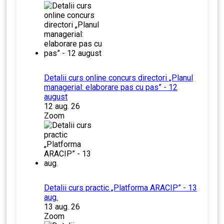
Detalii curs online concurs directori „Planul
managerial: elaborare pas cu pas” - 12
august
12 aug. 26
Zoom
Detalii curs practic „Platforma ARACIP” - 13
aug.
13 aug. 26
Zoom