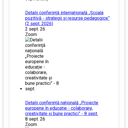
Detalii conferință internațională „Școala
pozitivă - strategii și resurse pedagogice”
(2 sept. 2026)
2 sept. 26
Zoom
Detalii conferință națională „Proiecte
europene în educație - colaborare,
creativitate și bune practici” - 8 sept.
8 sept. 26
Zoom