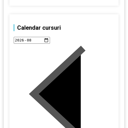
Calendar cursuri