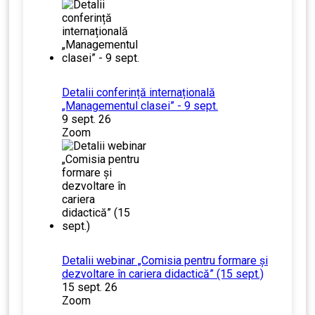
Detalii conferință internațională
„Managementul clasei” - 9 sept.
9 sept. 26
Zoom
Detalii webinar „Comisia pentru formare și
dezvoltare în cariera didactică” (15 sept.)
15 sept. 26
Zoom