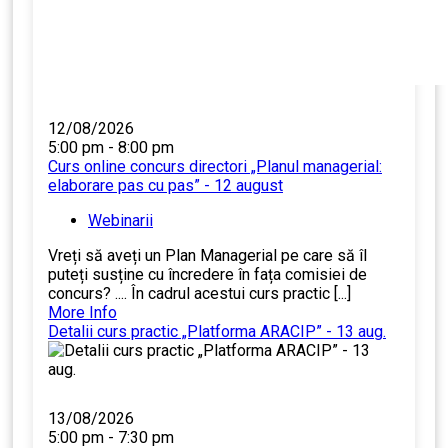
12/08/2026
5:00 pm - 8:00 pm
Curs online concurs directori „Planul managerial:
elaborare pas cu pas” - 12 august
Webinarii
Vreți să aveți un Plan Managerial pe care să îl
puteți susține cu încredere în fața comisiei de
concurs? .... În cadrul acestui curs practic [...]
More Info
Detalii curs practic „Platforma ARACIP” - 13 aug.
13/08/2026
5:00 pm - 7:30 pm