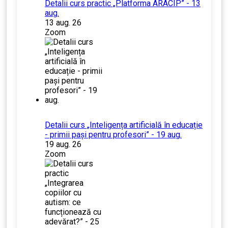
Detalii curs practic „Platforma ARACIP” - 13
aug.
13 aug. 26
Zoom
Detalii curs „Inteligența artificială în educație
- primii pași pentru profesori” - 19 aug.
19 aug. 26
Zoom