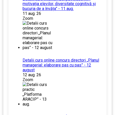
motivația elevilor, diversitate cognitivă și
bucuria de a învăța” - 11 aug.
11 aug. 26
Zoom
Detalii curs online concurs directori „Planul
managerial: elaborare pas cu pas” - 12
august
12 aug. 26
Zoom