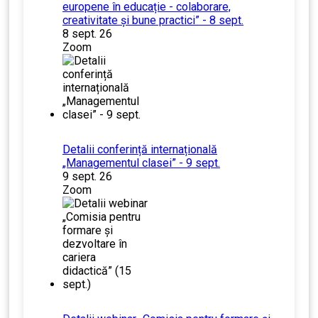
europene în educație - colaborare,
creativitate și bune practici” - 8 sept.
8 sept. 26
Zoom
Detalii conferință internațională
„Managementul clasei” - 9 sept.
9 sept. 26
Zoom