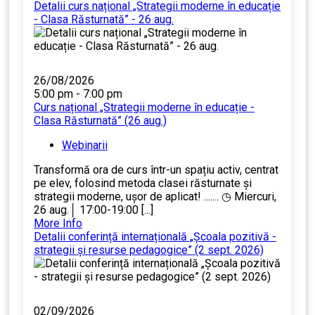
Detalii curs național „Strategii moderne în educație
- Clasa Răsturnată” - 26 aug.
26/08/2026
5:00 pm - 7:00 pm
Curs național „Strategii moderne în educație -
Clasa Răsturnată” (26 aug.)
Webinarii
Transformă ora de curs într-un spațiu activ, centrat
pe elev, folosind metoda clasei răsturnate și
strategii moderne, ușor de aplicat! ....... ◷ Miercuri,
26 aug.│ 17:00-19:00 [...]
More Info
Detalii conferință internațională „Școala pozitivă -
strategii și resurse pedagogice” (2 sept. 2026)
02/09/2026