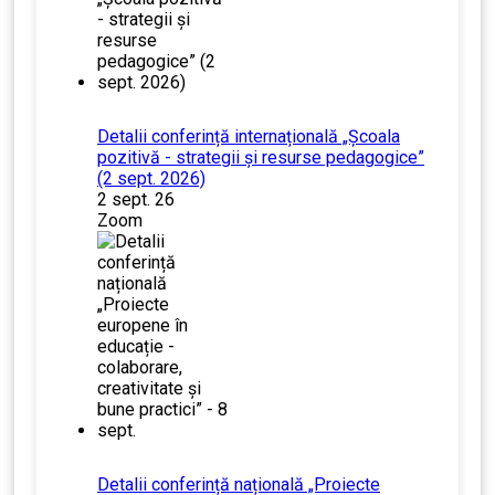
Detalii conferință internațională „Școala
pozitivă - strategii și resurse pedagogice”
(2 sept. 2026)
2 sept. 26
Zoom
Detalii conferință națională „Proiecte