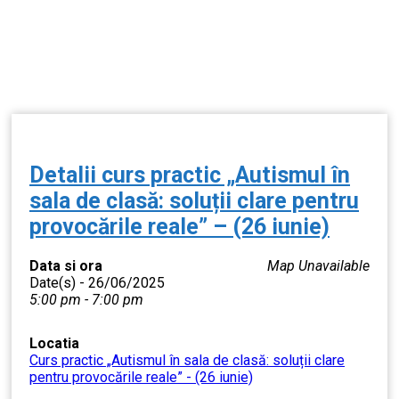
Detalii curs practic „Autismul în
sala de clasă: soluții clare pentru
provocările reale” – (26 iunie)
Data si ora
Map Unavailable
Date(s) - 26/06/2025
5:00 pm - 7:00 pm
Locatia
Curs practic „Autismul în sala de clasă: soluții clare
pentru provocările reale” - (26 iunie)