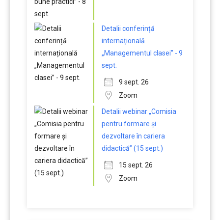
Detalii conferință
internațională
„Managementul clasei” - 9
sept.
9 sept. 26
Zoom
Detalii webinar „Comisia
pentru formare și
dezvoltare în cariera
didactică” (15 sept.)
15 sept. 26
Zoom