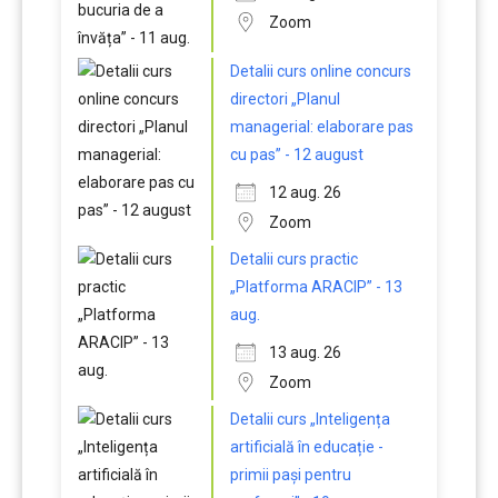
Zoom
Detalii curs online concurs
directori „Planul
managerial: elaborare pas
cu pas” - 12 august
12 aug. 26
Zoom
Detalii curs practic
„Platforma ARACIP” - 13
aug.
13 aug. 26
Zoom
Detalii curs „Inteligența
artificială în educație -
primii pași pentru