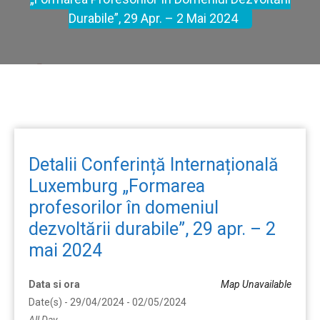
Durabile”, 29 Apr. – 2 Mai 2024
Detalii Conferință Internațională
Luxemburg „Formarea
profesorilor în domeniul
dezvoltării durabile”, 29 apr. – 2
mai 2024
Data si ora
Map Unavailable
Date(s) - 29/04/2024 - 02/05/2024