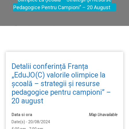
Pedagogice Pentru Campioni” – 20 August
Detalii conferință Franța
„EduJO(C) valorile olimpice la
școală – strategii și resurse
pedagogice pentru campioni” –
20 august
Data si ora
Map Unavailable
Date(s) - 20/08/2024