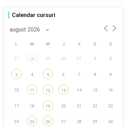
Calendar cursuri
L
M
M
J
V
S
D
27
29
30
31
1
2
28
4
6
7
8
9
3
5
10
14
15
16
11
12
13
17
18
20
21
22
23
19
24
27
28
29
30
25
26