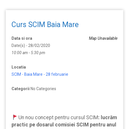
Curs SCIM Baia Mare
Data si ora
Map Unavailable
Date(s) - 28/02/2020
10:00 am - 5:30 pm
Locatia
SCIM - Baia Mare - 28 februarie
Categorii
No Categories
Un nou concept pentru cursul SCIM
:
lucrăm
practic pe dosarul comisiei SCIM pentru anul