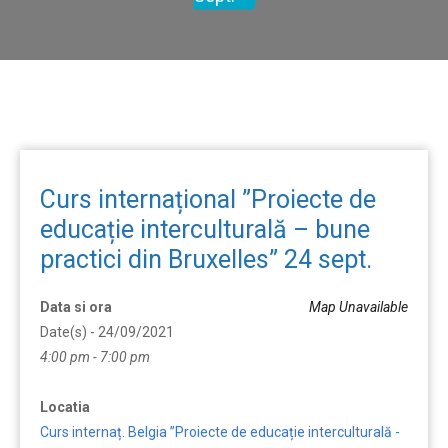
Curs internațional ”Proiecte de
educație interculturală – bune
practici din Bruxelles” 24 sept.
Data si ora
Map Unavailable
Date(s) - 24/09/2021
4:00 pm - 7:00 pm
Locatia
Curs internaț. Belgia ”Proiecte de educație interculturală -