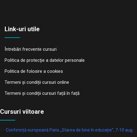
Link-uri utile
Întrebări frecvente cursuri
Politica de protecţie a datelor personale
Politica de folosire a cookies
Termeni și condiții cursuri online
Termeni și condiții cursuri față în față
Cursuri viitoare
Conferință europeană Paris „Starea de bine în educație”, 7-10 aug.