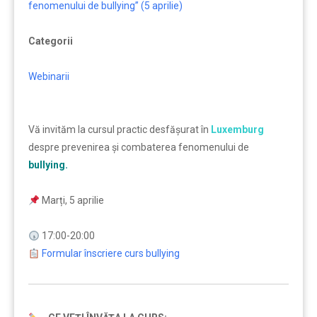
fenomenului de bullying” (5 aprilie)
Categorii
Webinarii
Vă invităm la cursul practic desfășurat în
Luxemburg
despre prevenirea și combaterea fenomenului de
bullying.
Marți, 5 aprilie
17:00-20:00
Formular înscriere curs bullying