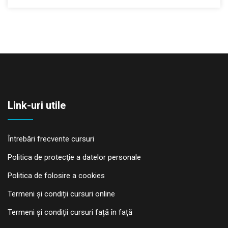
Link-uri utile
Întrebări frecvente cursuri
Politica de protecţie a datelor personale
Politica de folosire a cookies
Termeni și condiții cursuri online
Termeni și condiții cursuri față în față