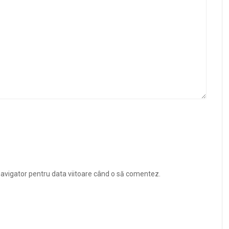
navigator pentru data viitoare când o să comentez.