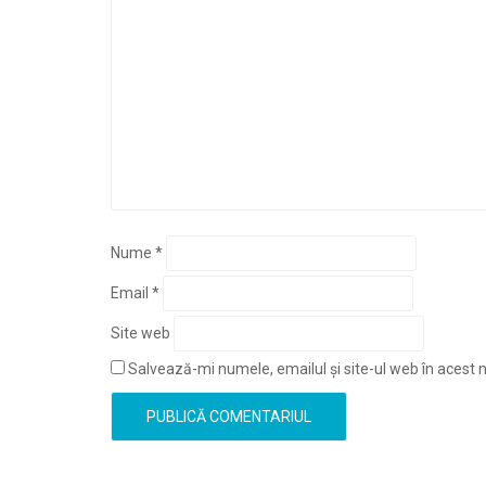
Nume
*
Email
*
Site web
Salvează-mi numele, emailul și site-ul web în acest 