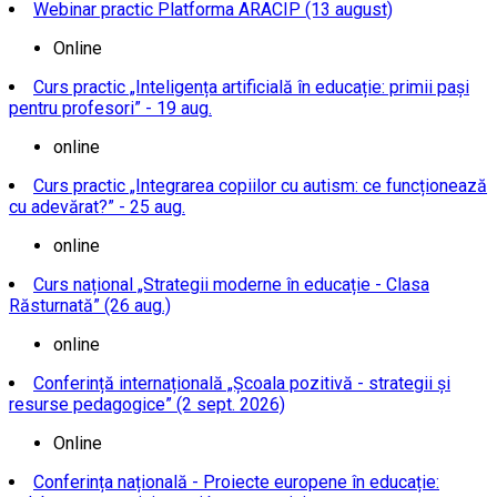
Webinar practic Platforma ARACIP (13 august)
Online
Curs practic „Inteligența artificială în educație: primii pași
pentru profesori” - 19 aug.
online
Curs practic „Integrarea copiilor cu autism: ce funcționează
cu adevărat?” - 25 aug.
online
Curs național „Strategii moderne în educație - Clasa
Răsturnată” (26 aug.)
online
Conferință internațională „Școala pozitivă - strategii și
resurse pedagogice” (2 sept. 2026)
Online
Conferința națională - Proiecte europene în educație: