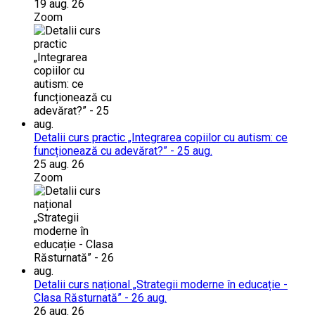
19 aug. 26
Zoom
Detalii curs practic „Integrarea copiilor cu autism: ce
funcționează cu adevărat?” - 25 aug.
25 aug. 26
Zoom
Detalii curs național „Strategii moderne în educație -
Clasa Răsturnată” - 26 aug.
26 aug. 26