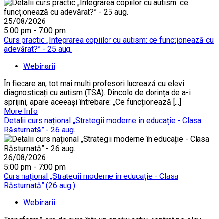
25/08/2026
5:00 pm - 7:00 pm
Curs practic „Integrarea copiilor cu autism: ce funcționează cu
adevărat?” - 25 aug.
Webinarii
În fiecare an, tot mai mulți profesori lucrează cu elevi
diagnosticați cu autism (TSA). Dincolo de dorința de a-i
sprijini, apare aceeași întrebare: „Ce funcționează [...]
More Info
Detalii curs național „Strategii moderne în educație - Clasa
Răsturnată” - 26 aug.
26/08/2026
5:00 pm - 7:00 pm
Curs național „Strategii moderne în educație - Clasa
Răsturnată” (26 aug.)
Webinarii