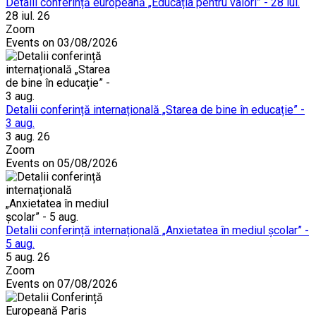
Detalii conferință europeană „Educația pentru valori” - 28 iul.
28 iul. 26
Zoom
Events on 03/08/2026
Detalii conferință internațională „Starea de bine în educație” -
3 aug.
3 aug. 26
Zoom
Events on 05/08/2026
Detalii conferință internațională „Anxietatea în mediul școlar” -
5 aug.
5 aug. 26
Zoom
Events on 07/08/2026