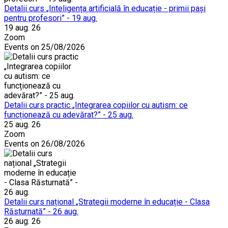
Detalii curs „Inteligența artificială în educație - primii pași
pentru profesori” - 19 aug.
19 aug. 26
Zoom
Events on 25/08/2026
Detalii curs practic „Integrarea copiilor cu autism: ce
funcționează cu adevărat?” - 25 aug.
25 aug. 26
Zoom
Events on 26/08/2026
Detalii curs național „Strategii moderne în educație - Clasa
Răsturnată” - 26 aug.
26 aug. 26