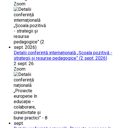
Zoom
Detalii conferință internațională „Școala pozitivă -
strategii și resurse pedagogice” (2 sept. 2026)
2 sept. 26
Zoom