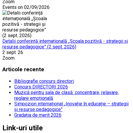
Zoom
Events on 02/09/2026
Detalii conferință internațională „Școala pozitivă - strategii și
resurse pedagogice” (2 sept. 2026)
2 sept. 26
Zoom
Articole recente
Bibliografie concurs directori
Concurs DIRECTORI 2026
Muzică pentru sala de clasă: concentrare, relaxare,
reglare emoțională
Simpozion internațional „Inovație în educație – strategii
și resurse pedagogice”
Gradația de merit 2026
Link-uri utile