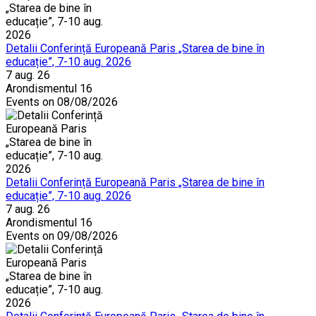
Detalii Conferință Europeană Paris „Starea de bine în
educație”, 7-10 aug. 2026
7 aug. 26
Arondismentul 16
Events on 08/08/2026
Detalii Conferință Europeană Paris „Starea de bine în
educație”, 7-10 aug. 2026
7 aug. 26
Arondismentul 16
Events on 09/08/2026