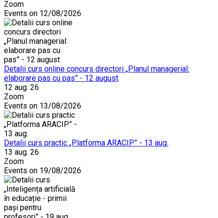
Zoom
Events on 12/08/2026
Detalii curs online concurs directori „Planul managerial:
elaborare pas cu pas” - 12 august
12 aug. 26
Zoom
Events on 13/08/2026
Detalii curs practic „Platforma ARACIP” - 13 aug.
13 aug. 26
Zoom
Events on 19/08/2026