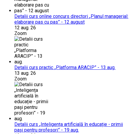
Detalii curs online concurs directori „Planul managerial:
elaborare pas cu pas” - 12 august
12 aug. 26
Zoom
Detalii curs practic „Platforma ARACIP” - 13 aug.
13 aug. 26
Zoom
Detalii curs „Inteligența artificială în educație - primii
pași pentru profesori” - 19 aug.