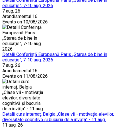
Detalii Conferință Europeană Paris „Starea de bine în
educație”, 7-10 aug. 2026
7 aug. 26
Arondismentul 16
Events on 10/08/2026
Detalii Conferință Europeană Paris „Starea de bine în
educație”, 7-10 aug. 2026
7 aug. 26
Arondismentul 16
Events on 11/08/2026
Detalii curs internaț. Belgia „Clase vii - motivația elevilor,
diversitate cognitivă și bucuria de a învăța” - 11 aug.
11 aug. 26