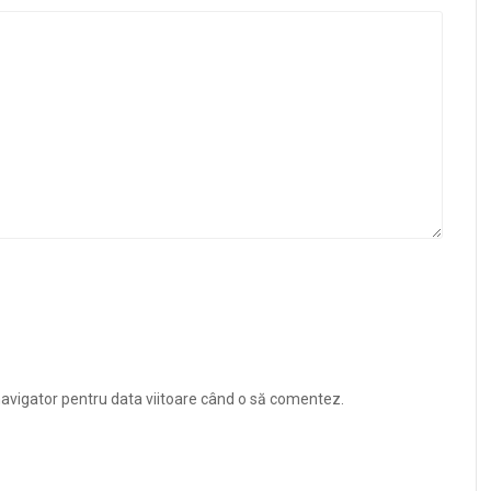
navigator pentru data viitoare când o să comentez.