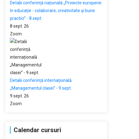
Detalii conferință națională „Proiecte europene
în educație - colaborare, creativitate și bune
practici” - 8 sept.
8 sept. 26
Zoom
Detalii conferință internațională
„Managementul clasei” - 9 sept.
9 sept. 26
Zoom
Calendar cursuri