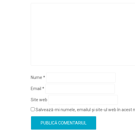
Nume
*
Email
*
Site web
Salvează-mi numele, emailul și site-ul web în acest 