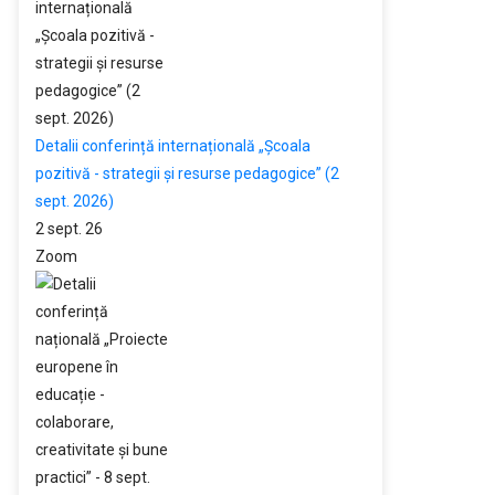
Detalii conferință internațională „Școala
pozitivă - strategii și resurse pedagogice” (2
sept. 2026)
2 sept. 26
Zoom