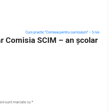
Curs practic ”Comisia pentru curriculum” – 5 noi.
r Comisia SCIM – an școlar
orii sunt marcate cu
*