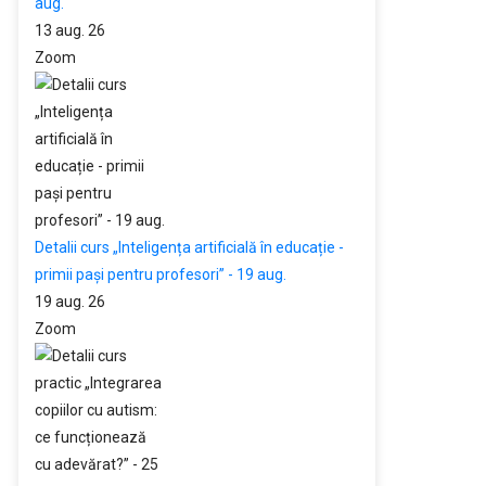
aug.
13 aug. 26
Zoom
Detalii curs „Inteligența artificială în educație -
primii pași pentru profesori” - 19 aug.
19 aug. 26
Zoom