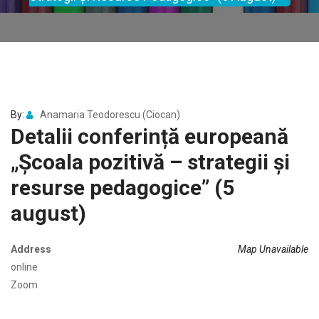
By:
Anamaria Teodorescu (Ciocan)
Detalii conferință europeană
„Școala pozitivă – strategii și
resurse pedagogice” (5
august)
Address
Map Unavailable
online
Zoom