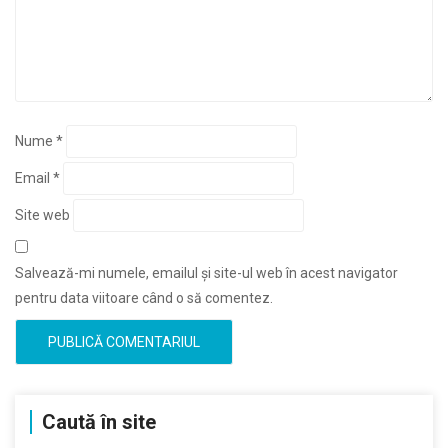
Nume
*
Email
*
Site web
Salvează-mi numele, emailul și site-ul web în acest navigator
pentru data viitoare când o să comentez.
Caută în site