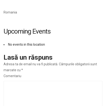
Romania
Upcoming Events
No events in this location
Lasă un răspuns
Adresa ta de email nu va fi publicată.
Câmpurile obligatorii sunt
marcate cu
*
Comentariu