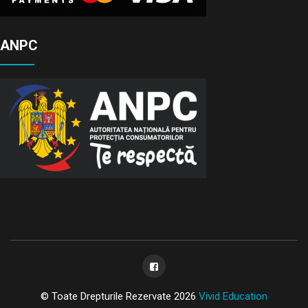
ANPC
© Toate Drepturile Rezervate 2026
Vivid Education