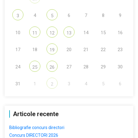
4
6
7
8
9
3
5
10
14
15
16
11
12
13
17
18
20
21
22
23
19
24
27
28
29
30
25
26
31
1
3
4
5
6
2
Articole recente
Bibliografie concurs directori
Concurs DIRECTORI 2026