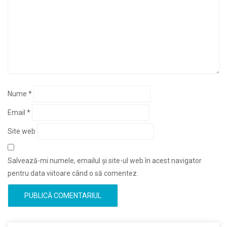
Nume
*
Email
*
Site web
Salvează-mi numele, emailul și site-ul web în acest navigator
pentru data viitoare când o să comentez.