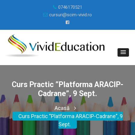
0746170521
cursuri@scim-vivid.ro
Curs Practic ”Platforma ARACIP-
Cadrane”, 9 Sept.
Acasă
Curs Practic ”Platforma ARACIP-Cadrane”, 9
Sept.