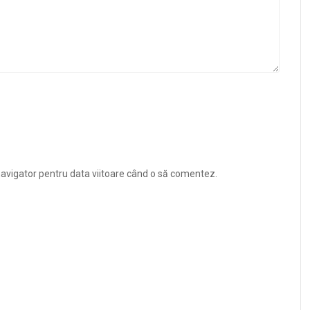
navigator pentru data viitoare când o să comentez.