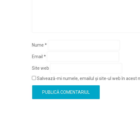
Nume
*
Email
*
Site web
Salvează-mi numele, emailul și site-ul web în acest 