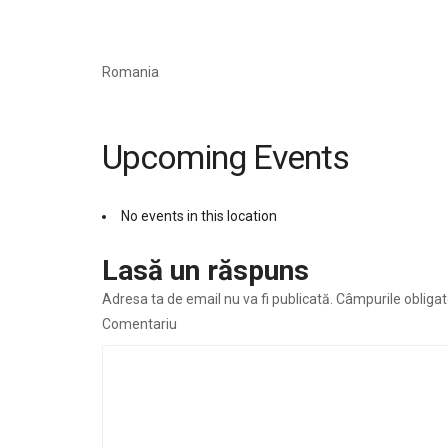
Romania
Upcoming Events
No events in this location
Lasă un răspuns
Adresa ta de email nu va fi publicată.
Câmpurile obligat
Comentariu