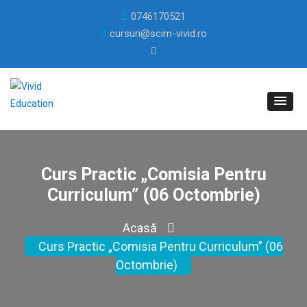
0746170521
cursuri@scim-vivid.ro
Curs Practic „Comisia Pentru
Curriculum” (06 Octombrie)
Acasă
Curs Practic „Comisia Pentru Curriculum” (06
Octombrie)