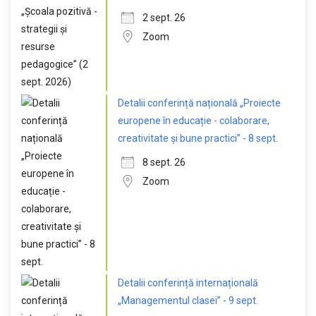
2 sept. 26
Zoom
Detalii conferință națională „Proiecte
europene în educație - colaborare,
creativitate și bune practici” - 8 sept.
8 sept. 26
Zoom
Detalii conferință internațională
„Managementul clasei” - 9 sept.