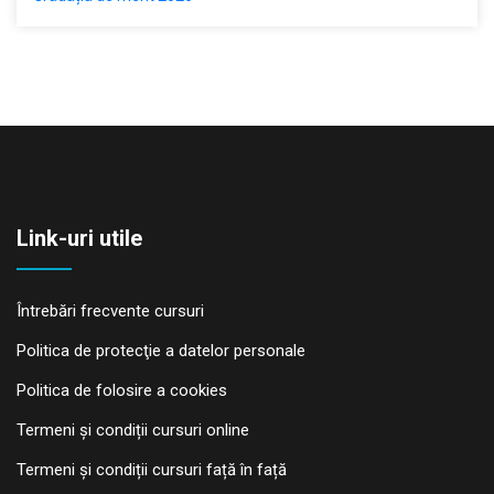
Link-uri utile
Întrebări frecvente cursuri
Politica de protecţie a datelor personale
Politica de folosire a cookies
Termeni și condiții cursuri online
Termeni și condiții cursuri față în față