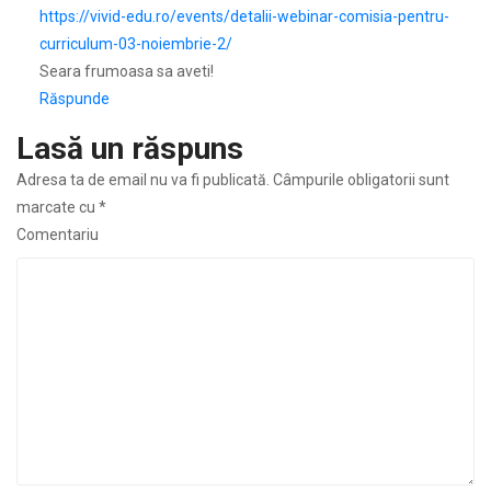
https://vivid-edu.ro/events/detalii-webinar-comisia-pentru-
curriculum-03-noiembrie-2/
Seara frumoasa sa aveti!
Răspunde
Lasă un răspuns
Adresa ta de email nu va fi publicată.
Câmpurile obligatorii sunt
marcate cu
*
Comentariu