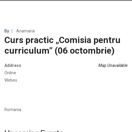
By:
Anamaria
Curs practic „Comisia pentru
curriculum” (06 octombrie)
Address
Map Unavailable
Online
Webex
Romania