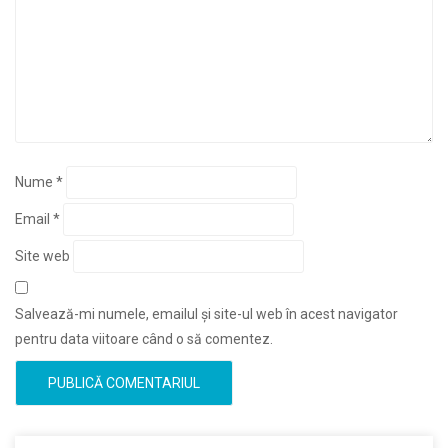
Nume
*
Email
*
Site web
Salvează-mi numele, emailul și site-ul web în acest navigator
pentru data viitoare când o să comentez.