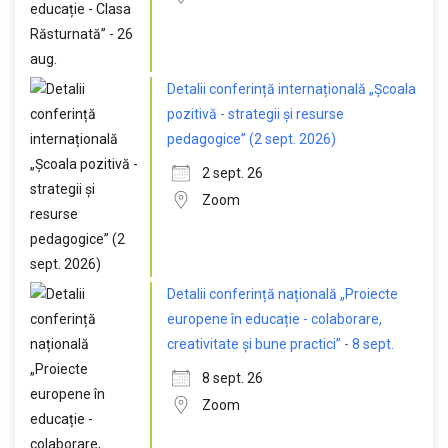
Detalii conferință internațională „Școala
pozitivă - strategii și resurse
pedagogice” (2 sept. 2026)
2 sept. 26
Zoom
Detalii conferință națională „Proiecte
europene în educație - colaborare,
creativitate și bune practici” - 8 sept.
8 sept. 26
Zoom