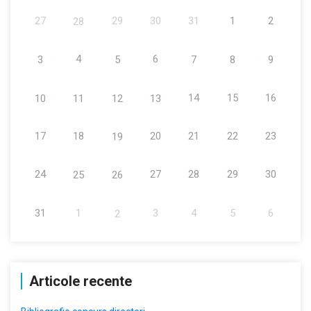
27
29
30
31
1
2
28
4
6
3
5
7
8
9
14
15
16
10
11
12
13
17
18
20
21
22
23
19
24
27
28
29
30
25
26
31
1
3
4
5
6
2
Articole recente