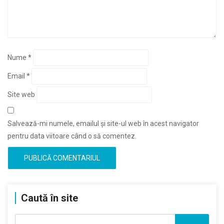
Nume
*
Email
*
Site web
Salvează-mi numele, emailul și site-ul web în acest navigator
pentru data viitoare când o să comentez.
Caută în site
Caută