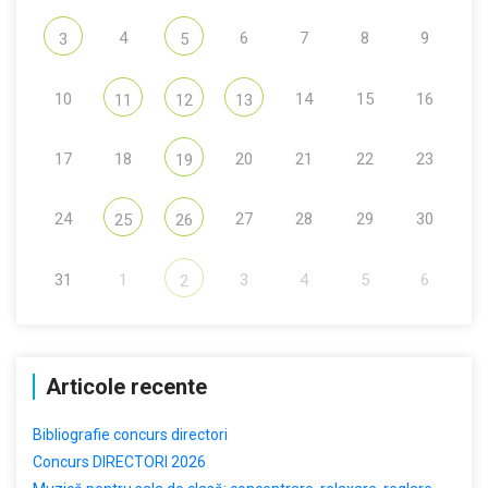
4
6
7
8
9
3
5
10
14
15
16
11
12
13
17
18
20
21
22
23
19
24
27
28
29
30
25
26
31
1
3
4
5
6
2
Articole recente
Bibliografie concurs directori
Concurs DIRECTORI 2026