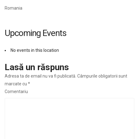
Romania
Upcoming Events
No events in this location
Lasă un răspuns
Adresa ta de email nu va fi publicată.
Câmpurile obligatorii sunt
marcate cu
*
Comentariu