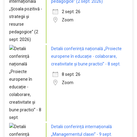
pedagogice” (2 sept. 2026)
2 sept. 26
Zoom
Detalii conferință națională „Proiecte
europene în educație - colaborare,
creativitate și bune practici” - 8 sept.
8 sept. 26
Zoom
Detalii conferință internațională
„Managementul clasei” - 9 sept.