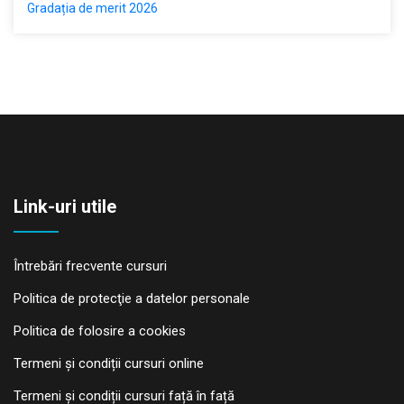
Gradația de merit 2026
Link-uri utile
Întrebări frecvente cursuri
Politica de protecţie a datelor personale
Politica de folosire a cookies
Termeni și condiții cursuri online
Termeni și condiții cursuri față în față