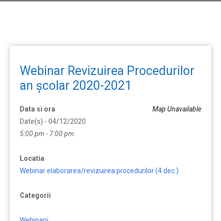
Webinar Revizuirea Procedurilor
an școlar 2020-2021
Data si ora
Map Unavailable
Date(s) - 04/12/2020
5:00 pm - 7:00 pm
Locatia
Webinar elaborarea/revizuirea procedurilor (4 dec.)
Categorii
Webinarii