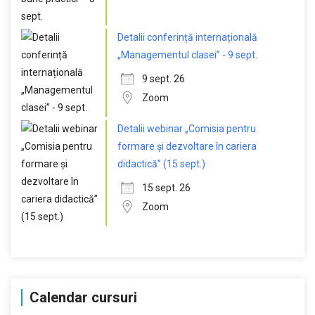
Detalii conferință internațională
„Managementul clasei” - 9 sept.
9 sept. 26
Zoom
Detalii webinar „Comisia pentru
formare și dezvoltare în cariera
didactică” (15 sept.)
15 sept. 26
Zoom
Calendar cursuri