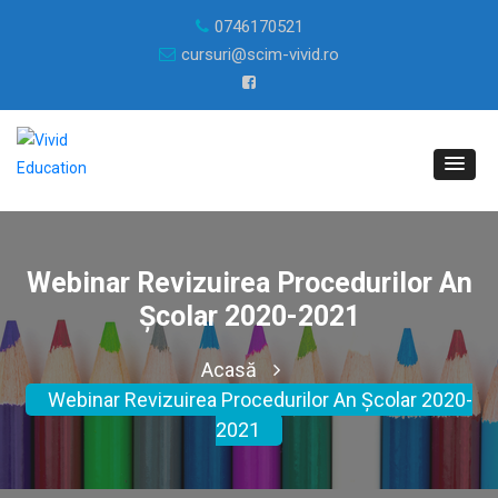
0746170521
cursuri@scim-vivid.ro
Webinar Revizuirea Procedurilor An
Școlar 2020-2021
Acasă
Webinar Revizuirea Procedurilor An Școlar 2020-
2021