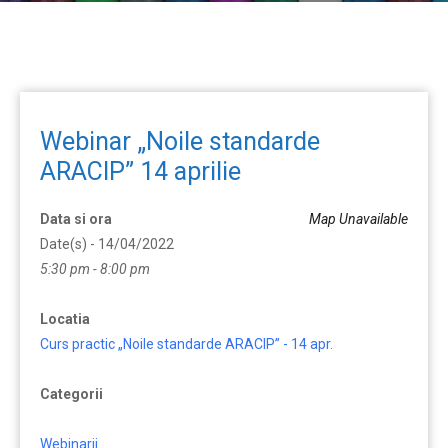
Webinar „Noile standarde
ARACIP” 14 aprilie
Data si ora
Map Unavailable
Date(s) - 14/04/2022
5:30 pm - 8:00 pm
Locatia
Curs practic „Noile standarde ARACIP” - 14 apr.
Categorii
Webinarii