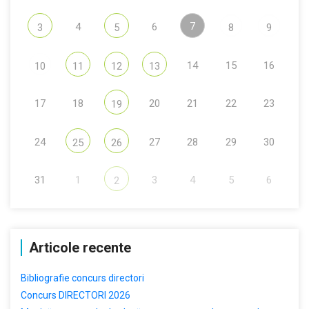
7
4
6
3
5
8
9
14
15
16
10
11
12
13
17
18
20
21
22
23
19
24
27
28
29
30
25
26
31
1
3
4
5
6
2
Articole recente
Bibliografie concurs directori
Concurs DIRECTORI 2026