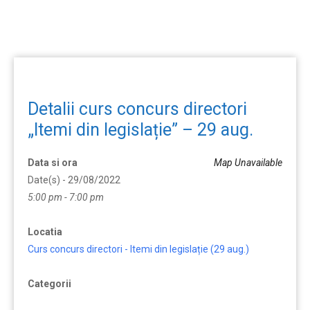
Detalii curs concurs directori
„Itemi din legislație” – 29 aug.
Data si ora
Map Unavailable
Date(s) - 29/08/2022
5:00 pm - 7:00 pm
Locatia
Curs concurs directori - Itemi din legislație (29 aug.)
Categorii