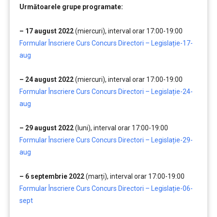
Următoarele grupe programate:
……..
– 17 august 2022
(miercuri), interval orar 17:00-19:00
Formular Înscriere Curs Concurs Directori – Legislație-17-
aug
…….
– 24 august 2022
(miercuri), interval orar 17:00-19:00
Formular Înscriere Curs Concurs Directori – Legislație-24-
aug
…….
– 29 august 2022
(luni), interval orar 17:00-19:00
Formular Înscriere Curs Concurs Directori – Legislație-29-
aug
…….
– 6 septembrie 2022
(marți), interval orar 17:00-19:00
Formular Înscriere Curs Concurs Directori – Legislație-06-
sept