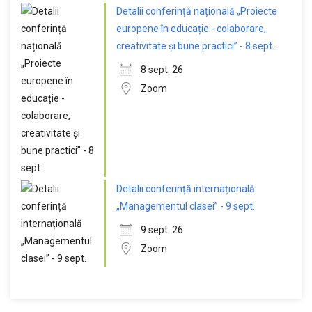
Detalii conferință națională „Proiecte
europene în educație - colaborare,
creativitate și bune practici” - 8 sept.
8 sept. 26
Zoom
Detalii conferință internațională
„Managementul clasei” - 9 sept.
9 sept. 26
Zoom