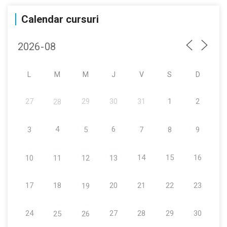
Calendar cursuri
L
M
M
J
V
S
D
27
29
30
31
1
2
28
4
6
3
5
7
8
9
14
15
16
10
11
12
13
17
18
20
21
22
23
19
24
27
28
29
30
25
26