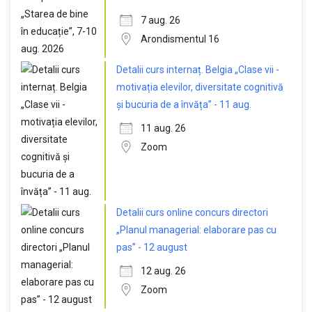
7 aug. 26
Arondismentul 16
Detalii curs internaț. Belgia „Clase vii -
motivația elevilor, diversitate cognitivă
și bucuria de a învăța” - 11 aug.
11 aug. 26
Zoom
Detalii curs online concurs directori
„Planul managerial: elaborare pas cu
pas” - 12 august
12 aug. 26
Zoom