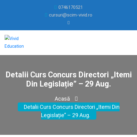
0746170521
cursuri@scim-vivid.ro
Detalii Curs Concurs Directori „Itemi
Din Legislație” – 29 Aug.
Acasă
Detalii Curs Concurs Directori „Itemi Din
Legislație” – 29 Aug.