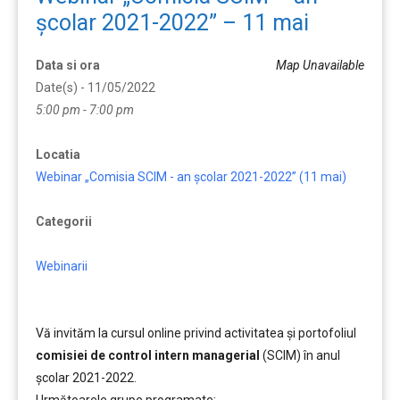
școlar 2021-2022” – 11 mai
Data si ora
Map Unavailable
Date(s) - 11/05/2022
5:00 pm - 7:00 pm
Locatia
Webinar „Comisia SCIM - an școlar 2021-2022” (11 mai)
Categorii
Webinarii
Vă invităm la cursul online privind activitatea și portofoliul
comisiei de control intern managerial
(SCIM) în anul
școlar 2021-2022.