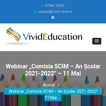
0746170521
cursuri@scim-vivid.ro
Webinar „Comisia SCIM – An Școlar
2021-2022” – 11 Mai
Acasă
Webinar „Comisia SCIM – An Școlar 2021-2022” –
11 Mai