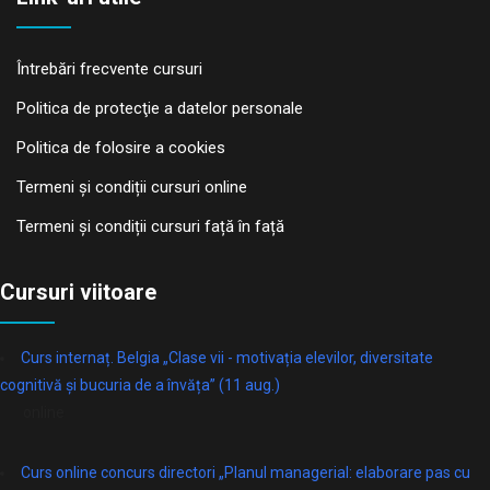
Întrebări frecvente cursuri
Politica de protecţie a datelor personale
Politica de folosire a cookies
Termeni și condiții cursuri online
Termeni și condiții cursuri față în față
Cursuri viitoare
Curs internaț. Belgia „Clase vii - motivația elevilor, diversitate
cognitivă și bucuria de a învăța” (11 aug.)
online
Curs online concurs directori „Planul managerial: elaborare pas cu