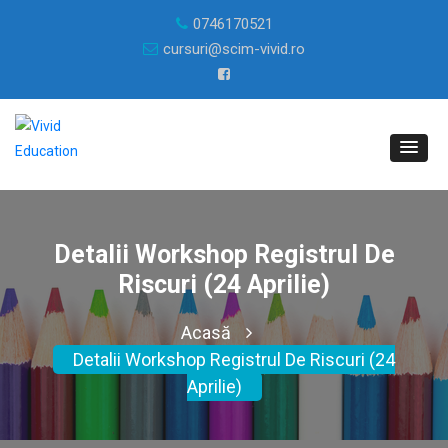
0746170521
cursuri@scim-vivid.ro
Detalii Workshop Registrul De
Riscuri (24 Aprilie)
Acasă
Detalii Workshop Registrul De Riscuri (24
Aprilie)