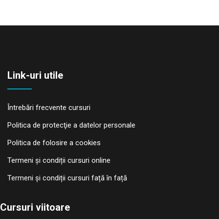
Link-uri utile
Întrebări frecvente cursuri
Politica de protecţie a datelor personale
Politica de folosire a cookies
Termeni și condiții cursuri online
Termeni și condiții cursuri față în față
Cursuri viitoare