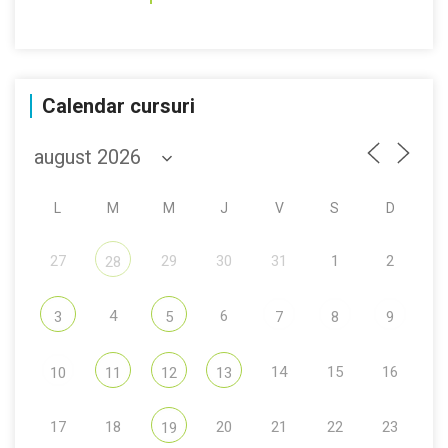
Calendar cursuri
L
M
M
J
V
S
D
27
29
30
31
1
2
28
4
6
3
5
7
8
9
14
15
16
10
11
12
13
17
18
20
21
22
23
19