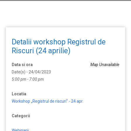
Detalii workshop Registrul de
Riscuri (24 aprilie)
Data si ora
Map Unavailable
Date(s) - 24/04/2023
5:00 pm - 7:00 pm
Locatia
Workshop „Registrul de riscuri” - 24 apr.
Categorii
Webinarii