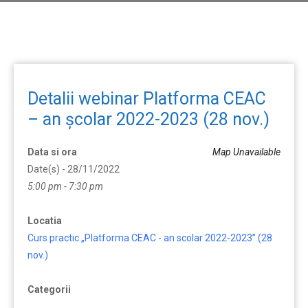
Detalii webinar Platforma CEAC
– an școlar 2022-2023 (28 nov.)
Data si ora
Map Unavailable
Date(s) - 28/11/2022
5:00 pm - 7:30 pm
Locatia
Curs practic „Platforma CEAC - an scolar 2022-2023” (28
nov.)
Categorii