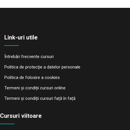
Link-uri utile
Întrebări frecvente cursuri
Politica de protecţie a datelor personale
Politica de folosire a cookies
Termeni și condiții cursuri online
Termeni și condiții cursuri față în față
Cursuri viitoare