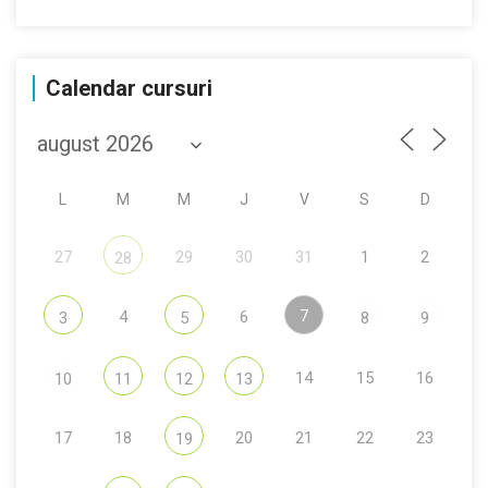
Calendar cursuri
L
M
M
J
V
S
D
27
29
30
31
1
2
28
7
4
6
3
5
8
9
14
15
16
10
11
12
13
17
18
20
21
22
23
19