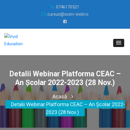
0746170521
cursuri@scim-vivid.ro
Detalii Webinar Platforma CEAC –
An Școlar 2022-2023 (28 Nov.)
Acasă
Detalii Webinar Platforma CEAC – An Școlar 2022-
2023 (28 Nov.)