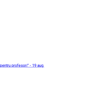
i pentru profesori” - 19 aug.