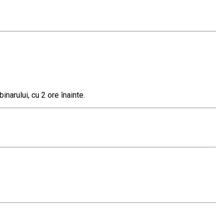
inarului, cu 2 ore înainte.