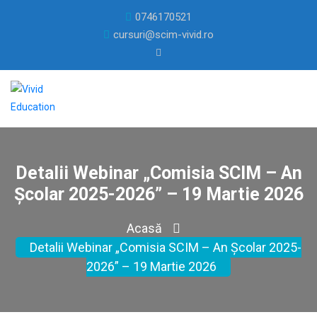
0746170521
cursuri@scim-vivid.ro
Detalii Webinar „Comisia SCIM – An
Școlar 2025-2026” – 19 Martie 2026
Acasă
Detalii Webinar „Comisia SCIM – An Școlar 2025-
2026” – 19 Martie 2026