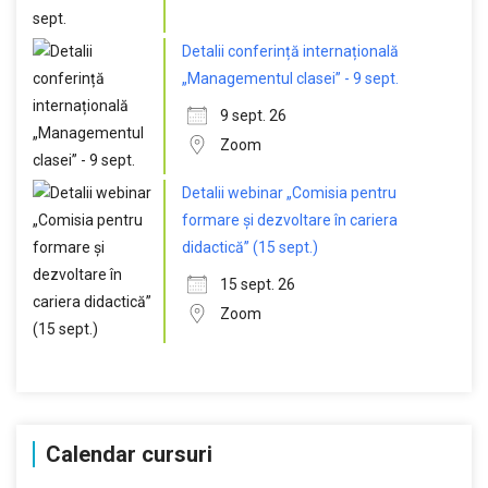
Detalii conferință internațională
„Managementul clasei” - 9 sept.
9 sept. 26
Zoom
Detalii webinar „Comisia pentru
formare și dezvoltare în cariera
didactică” (15 sept.)
15 sept. 26
Zoom
Calendar cursuri