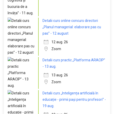
Detalii curs online concurs directori
„Planul managerial: elaborare pas cu
pas” - 12 august
12 aug. 26
Zoom
Detalii curs practic „Platforma ARACIP”
- 13 aug.
13 aug. 26
Zoom
Detalii curs „Inteligența artificială în
educație - primii pași pentru profesori” -
19 aug.