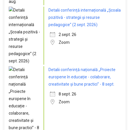
Detalii conferință internațională „Școala
pozitivă - strategii și resurse
pedagogice” (2 sept. 2026)
2 sept. 26
Zoom
Detalii conferință națională „Proiecte
europene în educație - colaborare,
creativitate și bune practici” - 8 sept.
8 sept. 26
Zoom