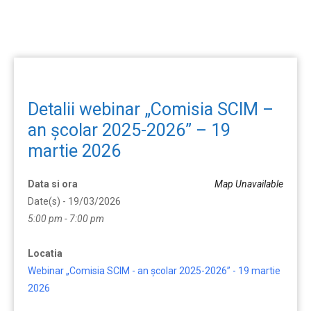
Detalii webinar „Comisia SCIM –
an școlar 2025-2026” – 19
martie 2026
Data si ora
Map Unavailable
Date(s) - 19/03/2026
5:00 pm - 7:00 pm
Locatia
Webinar „Comisia SCIM - an școlar 2025-2026” - 19 martie
2026