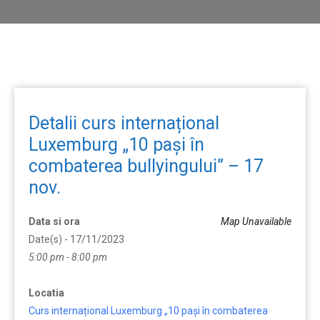
Detalii curs internațional
Luxemburg „10 pași în
combaterea bullyingului” – 17
nov.
Data si ora
Map Unavailable
Date(s) - 17/11/2023
5:00 pm - 8:00 pm
Locatia
Curs internațional Luxemburg „10 pași în combaterea