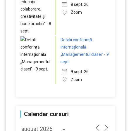
8 sept. 26
Zoom
Detalii conferință
internațională
„Managementul clasei” - 9
sept.
9 sept. 26
Zoom
Calendar cursuri