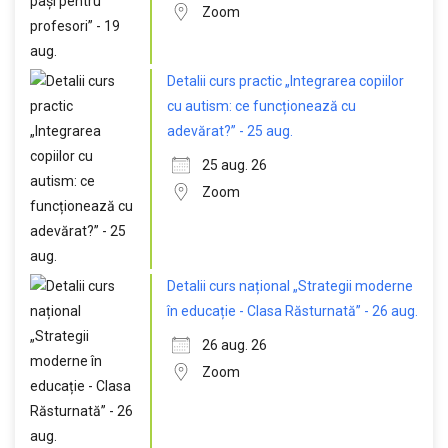
Zoom
Detalii curs practic „Integrarea copiilor
cu autism: ce funcționează cu
adevărat?” - 25 aug.
25 aug. 26
Zoom
Detalii curs național „Strategii moderne
în educație - Clasa Răsturnată” - 26 aug.
26 aug. 26
Zoom