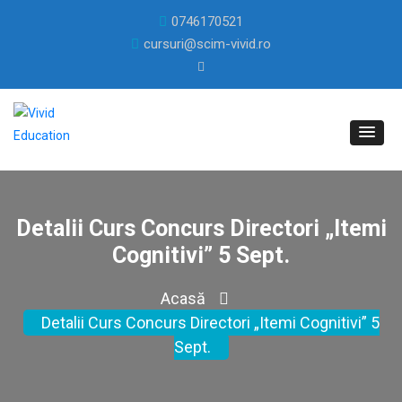
0746170521
cursuri@scim-vivid.ro
Detalii Curs Concurs Directori „Itemi
Cognitivi” 5 Sept.
Acasă
Detalii Curs Concurs Directori „Itemi Cognitivi” 5
Sept.