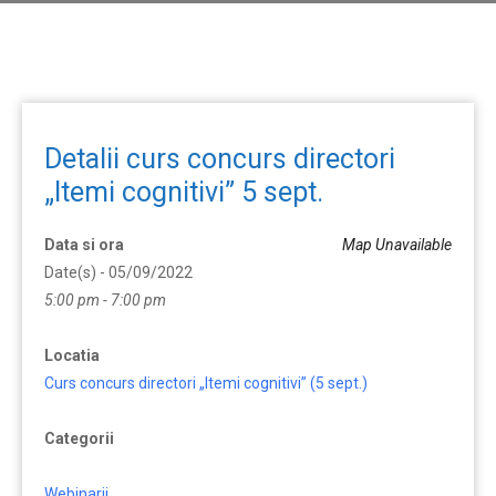
Detalii curs concurs directori
„Itemi cognitivi” 5 sept.
Data si ora
Map Unavailable
Date(s) - 05/09/2022
5:00 pm - 7:00 pm
Locatia
Curs concurs directori „Itemi cognitivi” (5 sept.)
Categorii
Webinarii