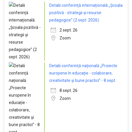
Detalii conferință internațională „Școala
pozitivă - strategii și resurse
pedagogice” (2 sept. 2026)
2 sept. 26
Zoom
Detalii conferință națională „Proiecte
europene în educație - colaborare,
creativitate și bune practici” - 8 sept.
8 sept. 26
Zoom