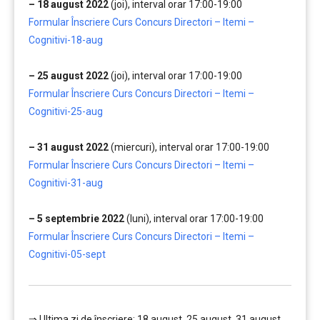
– 18 august 2022
(joi), interval orar 17:00-19:00
Formular Înscriere Curs Concurs Directori – Itemi –
Cognitivi-18-aug
…….
– 25 august 2022
(joi), interval orar 17:00-19:00
Formular Înscriere Curs Concurs Directori – Itemi –
Cognitivi-25-aug
…….
– 31 august 2022
(miercuri), interval orar 17:00-19:00
Formular Înscriere Curs Concurs Directori – Itemi –
Cognitivi-31-aug
…….
– 5 septembrie 2022
(luni), interval orar 17:00-19:00
Formular Înscriere Curs Concurs Directori – Itemi –
Cognitivi-05-sept
⇒ Ultima zi de înscriere: 18 august, 25 august, 31 august,