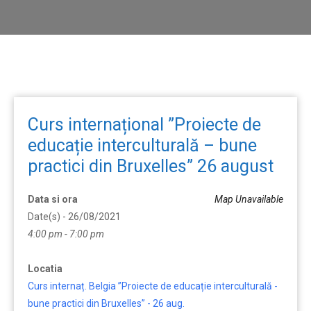
Curs internațional ”Proiecte de
educație interculturală – bune
practici din Bruxelles” 26 august
Data si ora
Map Unavailable
Date(s) - 26/08/2021
4:00 pm - 7:00 pm
Locatia
Curs internaț. Belgia ”Proiecte de educație interculturală -
bune practici din Bruxelles” - 26 aug.