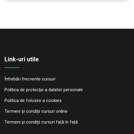
Link-uri utile
Întrebări frecvente cursuri
Politica de protecţie a datelor personale
Politica de folosire a cookies
Termeni și condiții cursuri online
Termeni și condiții cursuri față în față