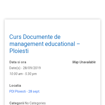
Curs Documente de
management educational –
Ploiesti
Data si ora
Map Unavailable
Date(s) - 28/09/2019
10:00 am - 5:30 pm
Locatia
PDI Ploiesti - 28 sept.
Categorii
No Categories