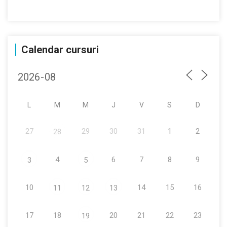
Calendar cursuri
L
M
M
J
V
S
D
27
29
30
31
1
2
28
4
6
7
8
9
3
5
10
14
15
16
11
12
13
17
18
20
21
22
23
19