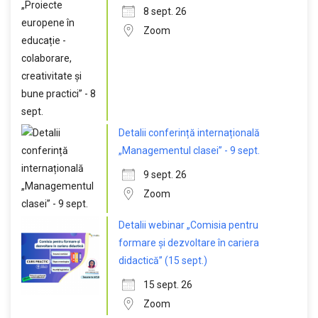
8 sept. 26
Zoom
Detalii conferință internațională
„Managementul clasei” - 9 sept.
9 sept. 26
Zoom
Detalii webinar „Comisia pentru
formare și dezvoltare în cariera
didactică” (15 sept.)
15 sept. 26
Zoom