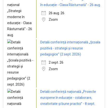
în educație - Clasa Răsturnată” - 26 aug.
26 aug. 26
Zoom
Detalii conferință internațională „Școala
pozitivă - strategii și resurse
pedagogice” (2 sept. 2026)
2 sept. 26
Zoom
Detalii conferință națională „Proiecte
europene în educație - colaborare,
creativitate și bune practici” - 8 sept.