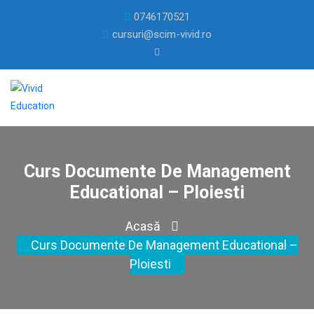
0746170521
cursuri@scim-vivid.ro
Curs Documente De Management
Educational – Ploiesti
Acasă
Curs Documente De Management Educational –
Ploiesti