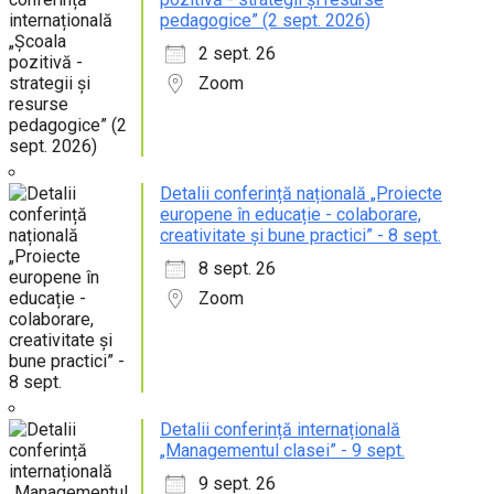
pedagogice” (2 sept. 2026)
2 sept. 26
Zoom
Detalii conferință națională „Proiecte
europene în educație - colaborare,
creativitate și bune practici” - 8 sept.
8 sept. 26
Zoom
Detalii conferință internațională
„Managementul clasei” - 9 sept.
9 sept. 26