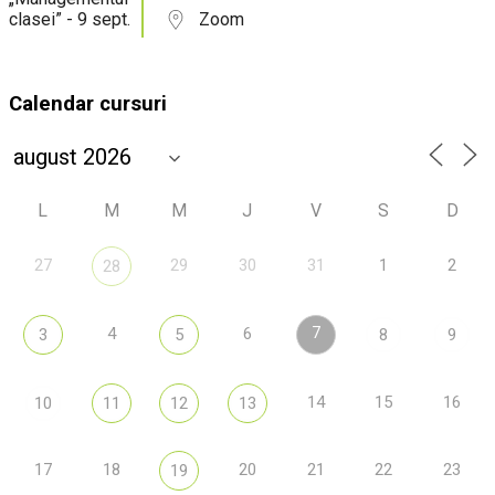
Zoom
Calendar cursuri
L
M
M
J
V
S
D
27
29
30
31
1
2
28
7
4
6
3
5
8
9
14
15
16
10
11
12
13
17
18
20
21
22
23
19