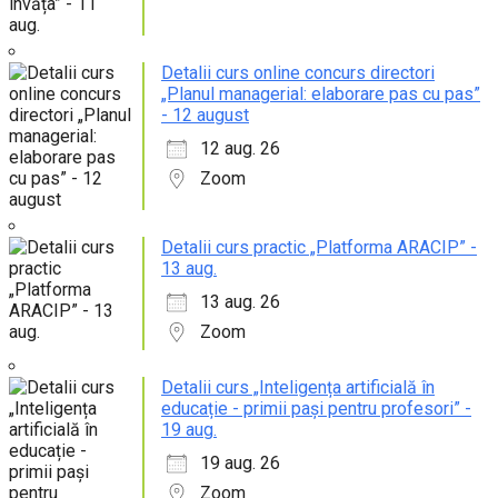
Detalii curs online concurs directori
„Planul managerial: elaborare pas cu pas”
- 12 august
12 aug. 26
Zoom
Detalii curs practic „Platforma ARACIP” -
13 aug.
13 aug. 26
Zoom
Detalii curs „Inteligența artificială în
educație - primii pași pentru profesori” -
19 aug.
19 aug. 26
Zoom