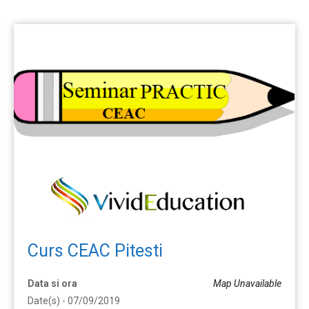
Curs CEAC Pitesti
Data si ora
Map Unavailable
Date(s) - 07/09/2019