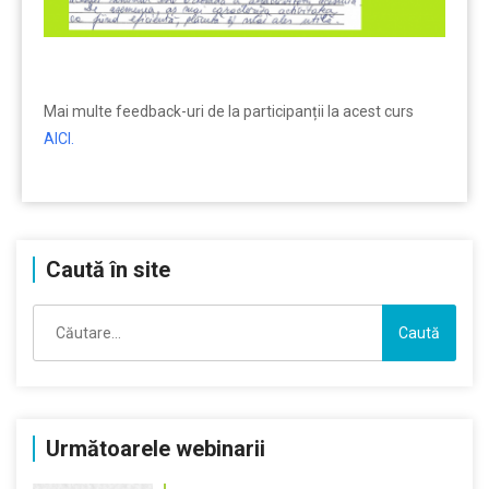
Mai multe feedback-uri de la participanții la acest curs
AICI.
Caută în site
Caută
după:
Următoarele webinarii