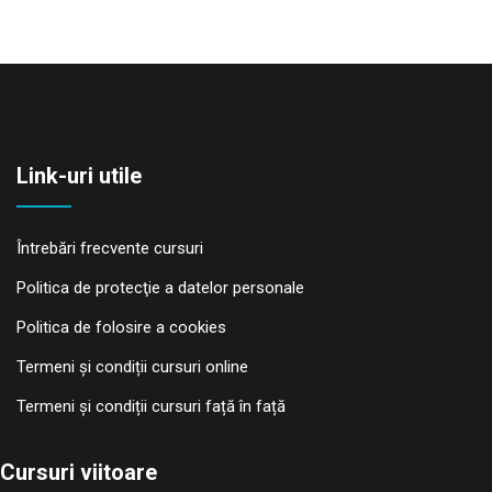
Link-uri utile
Întrebări frecvente cursuri
Politica de protecţie a datelor personale
Politica de folosire a cookies
Termeni și condiții cursuri online
Termeni și condiții cursuri față în față
Cursuri viitoare