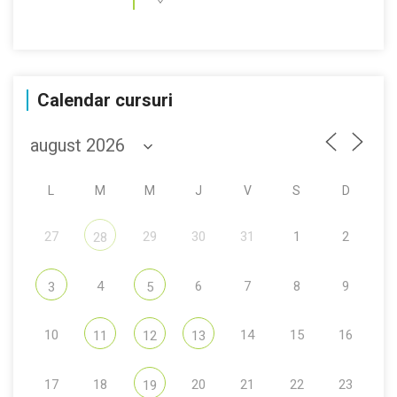
Calendar cursuri
L
M
M
J
V
S
D
27
29
30
31
1
2
28
4
6
7
8
9
3
5
10
14
15
16
11
12
13
17
18
20
21
22
23
19