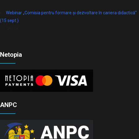
Webinar „Comisia pentru formare și dezvoltare în cariera didactică”
(15 sept.)
Online
Netopia
ANPC