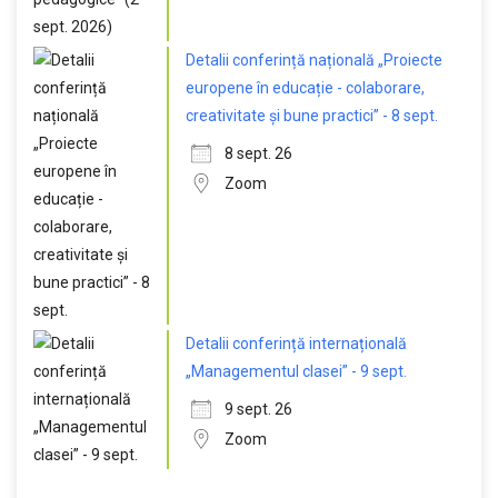
Detalii conferință națională „Proiecte
europene în educație - colaborare,
creativitate și bune practici” - 8 sept.
8 sept. 26
Zoom
Detalii conferință internațională
„Managementul clasei” - 9 sept.
9 sept. 26
Zoom