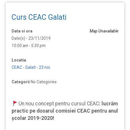
Curs CEAC Galati
Data si ora
Map Unavailable
Date(s) - 23/11/2019
10:00 am - 5:30 pm
Locatia
CEAC - Galati - 23 noi.
Categorii
No Categories
Un nou concept pentru cursul CEAC
:
lucrăm
practic pe dosarul comisiei CEAC pentru anul
școlar 2019-2020!