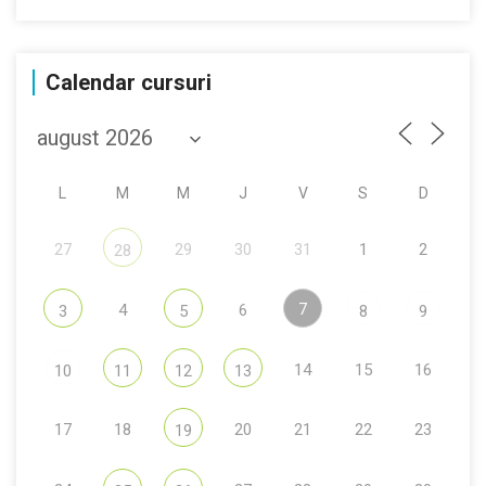
Calendar cursuri
L
M
M
J
V
S
D
27
29
30
31
1
2
28
7
4
6
3
5
8
9
14
15
16
10
11
12
13
17
18
20
21
22
23
19