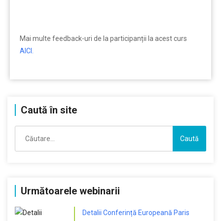
Mai multe feedback-uri de la participanții la acest curs
AICI.
Caută în site
Caută
după:
Următoarele webinarii
Detalii Conferință Europeană Paris