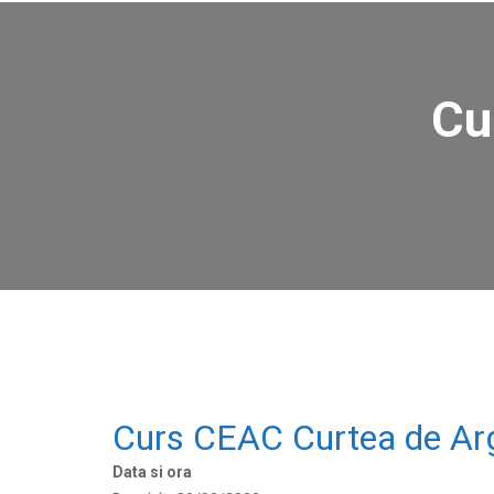
Cu
Curs CEAC Curtea de Ar
Data si ora