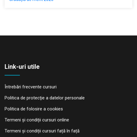
Link-uri utile
Întrebări frecvente cursuri
Politica de protecţie a datelor personale
Politica de folosire a cookies
Termeni și condiții cursuri online
Termeni și condiții cursuri față în față