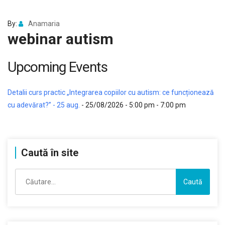
By:
Anamaria
webinar autism
Upcoming Events
Detalii curs practic „Integrarea copiilor cu autism: ce funcționează
cu adevărat?” - 25 aug.
- 25/08/2026 - 5:00 pm - 7:00 pm
Caută în site
Caută
după: