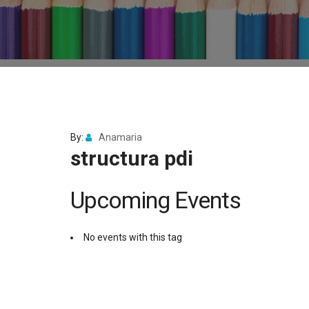
By:
Anamaria
structura pdi
Upcoming Events
No events with this tag