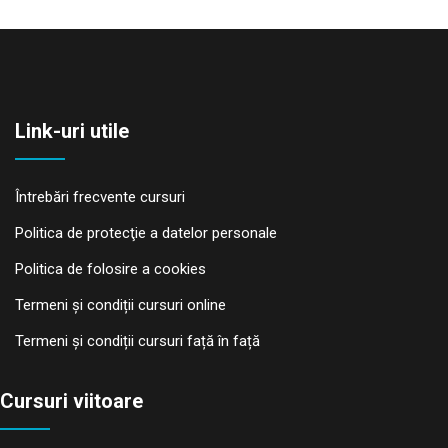
Link-uri utile
Întrebări frecvente cursuri
Politica de protecţie a datelor personale
Politica de folosire a cookies
Termeni și condiții cursuri online
Termeni și condiții cursuri față în față
Cursuri viitoare