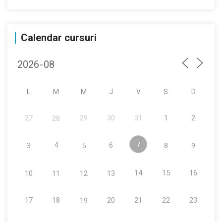
Calendar cursuri
L
M
M
J
V
S
D
27
29
30
31
1
2
28
7
4
6
3
5
8
9
14
15
16
10
11
12
13
17
18
20
21
22
23
19