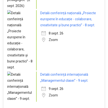
Detalii conferință națională „Proiecte
europene în educație - colaborare,
creativitate și bune practici” - 8 sept.
8 sept. 26
Zoom
Detalii conferință internațională
„Managementul clasei” - 9 sept.
9 sept. 26
Zoom