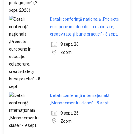
Detalii conferință națională „Proiecte
europene în educație - colaborare,
creativitate și bune practici” - 8 sept.
8 sept. 26
Zoom
Detalii conferință internațională
„Managementul clasei” - 9 sept.
9 sept. 26
Zoom