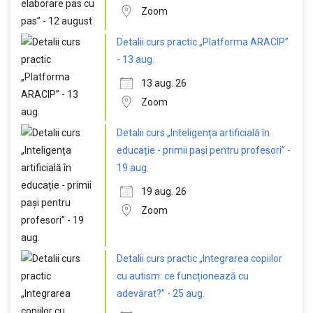
Zoom
Detalii curs practic „Platforma ARACIP”
- 13 aug.
13 aug. 26
Zoom
Detalii curs „Inteligența artificială în
educație - primii pași pentru profesori” -
19 aug.
19 aug. 26
Zoom
Detalii curs practic „Integrarea copiilor
cu autism: ce funcționează cu
adevărat?” - 25 aug.