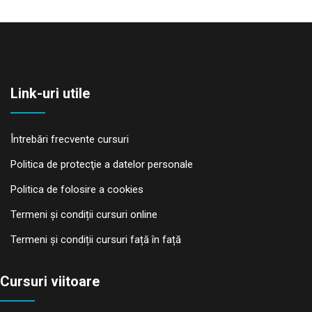
Link-uri utile
Întrebări frecvente cursuri
Politica de protecţie a datelor personale
Politica de folosire a cookies
Termeni și condiții cursuri online
Termeni și condiții cursuri față în față
Cursuri viitoare