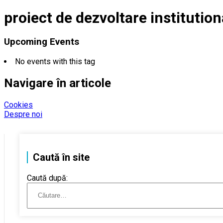
proiect de dezvoltare institution
Upcoming Events
No events with this tag
Navigare în articole
Cookies
Despre noi
Caută în site
Caută după: