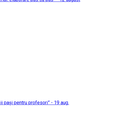
mii pași pentru profesori” - 19 aug.