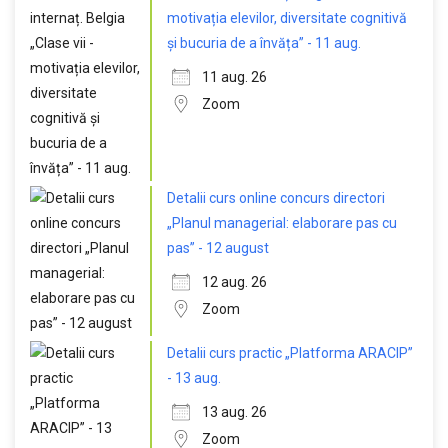
motivația elevilor, diversitate cognitivă
și bucuria de a învăța” - 11 aug.
11 aug. 26
Zoom
Detalii curs online concurs directori
„Planul managerial: elaborare pas cu
pas” - 12 august
12 aug. 26
Zoom
Detalii curs practic „Platforma ARACIP”
- 13 aug.
13 aug. 26
Zoom