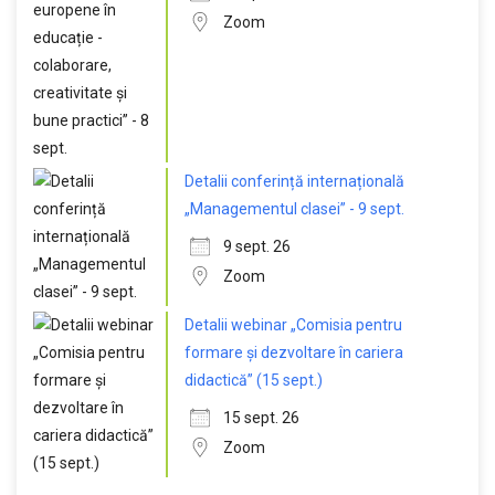
Zoom
Detalii conferință internațională
„Managementul clasei” - 9 sept.
9 sept. 26
Zoom
Detalii webinar „Comisia pentru
formare și dezvoltare în cariera
didactică” (15 sept.)
15 sept. 26
Zoom