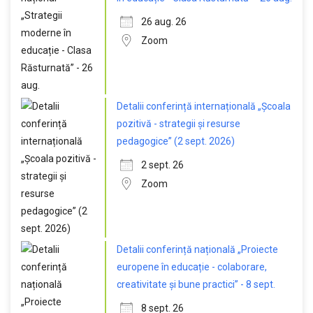
26 aug. 26
Zoom
Detalii conferință internațională „Școala
pozitivă - strategii și resurse
pedagogice” (2 sept. 2026)
2 sept. 26
Zoom
Detalii conferință națională „Proiecte
europene în educație - colaborare,
creativitate și bune practici” - 8 sept.
8 sept. 26