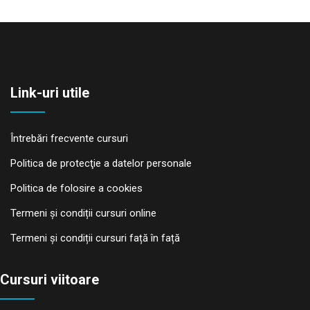
Link-uri utile
Întrebări frecvente cursuri
Politica de protecţie a datelor personale
Politica de folosire a cookies
Termeni și condiții cursuri online
Termeni și condiții cursuri față în față
Cursuri viitoare