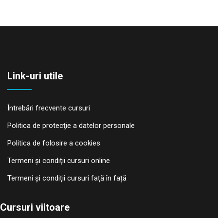
Link-uri utile
Întrebări frecvente cursuri
Politica de protecţie a datelor personale
Politica de folosire a cookies
Termeni și condiții cursuri online
Termeni și condiții cursuri față în față
Cursuri viitoare