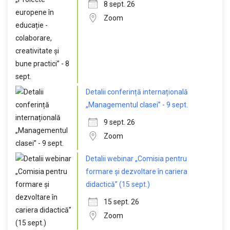
8 sept. 26
Zoom
Detalii conferință internațională
„Managementul clasei” - 9 sept.
9 sept. 26
Zoom
Detalii webinar „Comisia pentru
formare și dezvoltare în cariera
didactică” (15 sept.)
15 sept. 26
Zoom