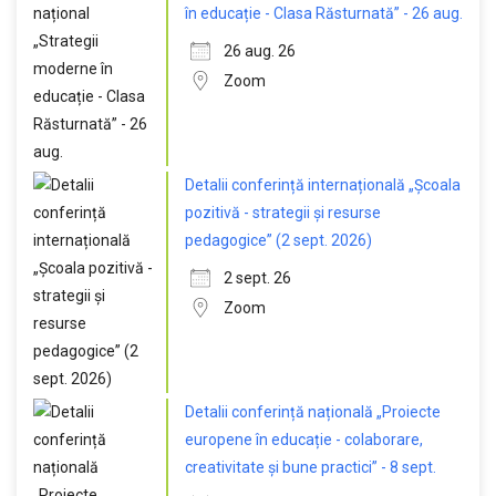
în educație - Clasa Răsturnată” - 26 aug.
26 aug. 26
Zoom
Detalii conferință internațională „Școala
pozitivă - strategii și resurse
pedagogice” (2 sept. 2026)
2 sept. 26
Zoom
Detalii conferință națională „Proiecte
europene în educație - colaborare,
creativitate și bune practici” - 8 sept.