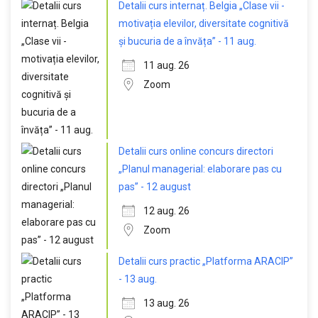
Detalii curs internaț. Belgia „Clase vii -
motivația elevilor, diversitate cognitivă
și bucuria de a învăța” - 11 aug.
11 aug. 26
Zoom
Detalii curs online concurs directori
„Planul managerial: elaborare pas cu
pas” - 12 august
12 aug. 26
Zoom
Detalii curs practic „Platforma ARACIP”
- 13 aug.
13 aug. 26