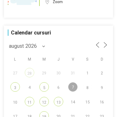
Zoom
Calendar cursuri
L
M
M
J
V
S
D
27
29
30
31
1
2
28
7
4
6
3
5
8
9
14
15
16
10
11
12
13
17
18
20
21
22
23
19