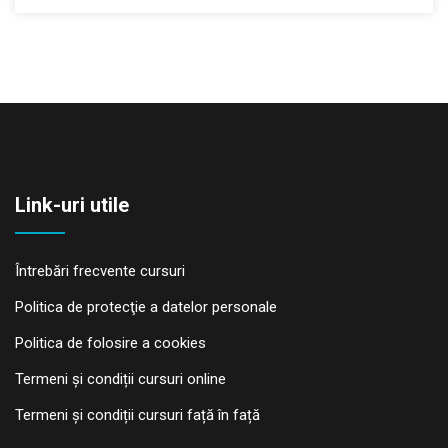
Link-uri utile
Întrebări frecvente cursuri
Politica de protecţie a datelor personale
Politica de folosire a cookies
Termeni și condiții cursuri online
Termeni și condiții cursuri față în față