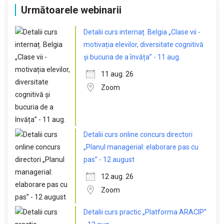
Următoarele webinarii
Detalii curs internaț. Belgia „Clase vii -
motivația elevilor, diversitate cognitivă
și bucuria de a învăța” - 11 aug.
11 aug. 26
Zoom
Detalii curs online concurs directori
„Planul managerial: elaborare pas cu
pas” - 12 august
12 aug. 26
Zoom
Detalii curs practic „Platforma ARACIP”