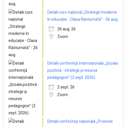
Detalii curs național „Strategii moderne
în educație - Clasa Răsturnată” - 26 aug.
26 aug. 26
Zoom
Detalii conferință internațională „Școala
pozitivă - strategii și resurse
pedagogice” (2 sept. 2026)
2 sept. 26
Zoom
Detalii conferință națională „Proiecte