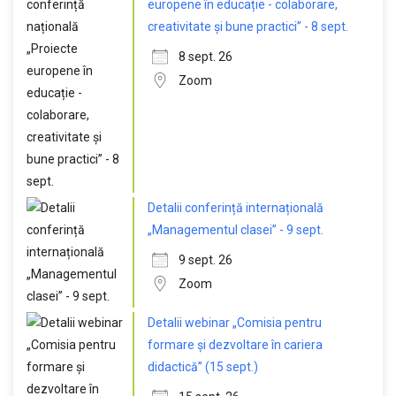
europene în educație - colaborare,
creativitate și bune practici” - 8 sept.
8 sept. 26
Zoom
Detalii conferință internațională
„Managementul clasei” - 9 sept.
9 sept. 26
Zoom
Detalii webinar „Comisia pentru
formare și dezvoltare în cariera
didactică” (15 sept.)