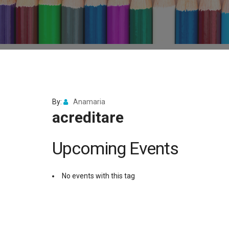
By:
Anamaria
acreditare
Upcoming Events
No events with this tag