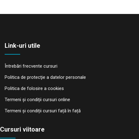
Link-uri utile
Întrebări frecvente cursuri
Politica de protecţie a datelor personale
Politica de folosire a cookies
Termeni și condiții cursuri online
Termeni și condiții cursuri față în față
Cursuri viitoare