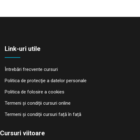
Link-uri utile
Întrebări frecvente cursuri
Politica de protecţie a datelor personale
Politica de folosire a cookies
Termeni și condiții cursuri online
Termeni și condiții cursuri față în față
Cursuri viitoare