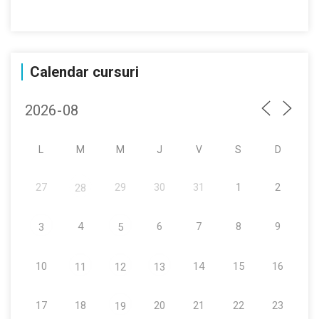
Calendar cursuri
L
M
M
J
V
S
D
27
29
30
31
1
2
28
4
6
7
8
9
3
5
10
14
15
16
11
12
13
17
18
20
21
22
23
19