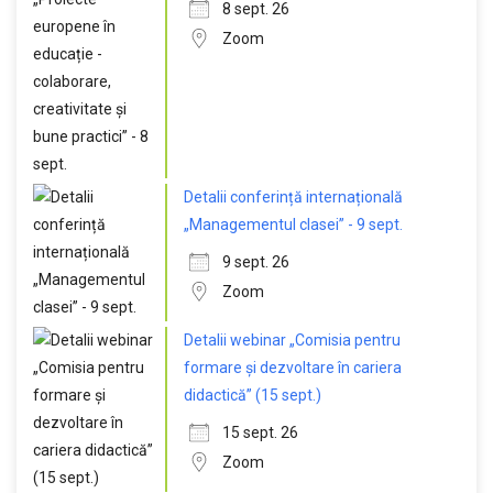
8 sept. 26
Zoom
Detalii conferință internațională
„Managementul clasei” - 9 sept.
9 sept. 26
Zoom
Detalii webinar „Comisia pentru
formare și dezvoltare în cariera
didactică” (15 sept.)
15 sept. 26
Zoom