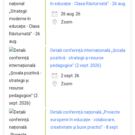
în educație - Clasa Răsturnată” - 26 aug.
26 aug. 26
Zoom
Detalii conferință internațională „Școala
pozitivă - strategii și resurse
pedagogice” (2 sept. 2026)
2 sept. 26
Zoom
Detalii conferință națională „Proiecte
europene în educație - colaborare,
creativitate și bune practici” - 8 sept.