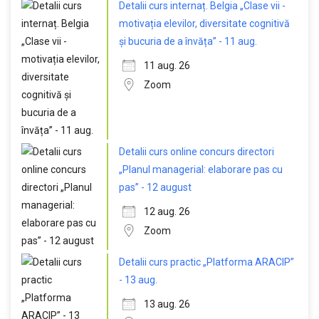
Detalii curs internaț. Belgia „Clase vii -
motivația elevilor, diversitate cognitivă
și bucuria de a învăța” - 11 aug.
11 aug. 26
Zoom
Detalii curs online concurs directori
„Planul managerial: elaborare pas cu
pas” - 12 august
12 aug. 26
Zoom
Detalii curs practic „Platforma ARACIP”
- 13 aug.
13 aug. 26