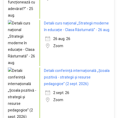
Detalii curs național „Strategii moderne
în educație - Clasa Răsturnată” - 26 aug.
26 aug. 26
Zoom
Detalii conferință internațională „Școala
pozitivă - strategii și resurse
pedagogice” (2 sept. 2026)
2 sept. 26
Zoom