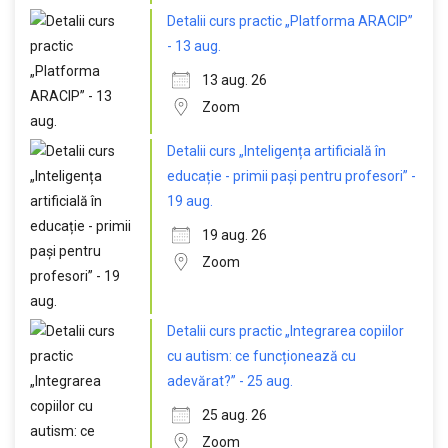
Detalii curs practic „Platforma ARACIP”
- 13 aug.
13 aug. 26
Zoom
Detalii curs „Inteligența artificială în
educație - primii pași pentru profesori” -
19 aug.
19 aug. 26
Zoom
Detalii curs practic „Integrarea copiilor
cu autism: ce funcționează cu
adevărat?” - 25 aug.
25 aug. 26
Zoom