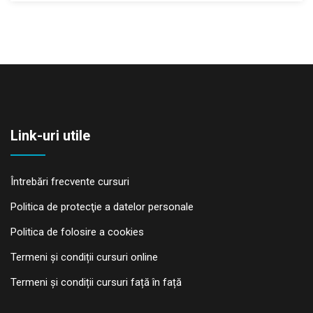
Link-uri utile
Întrebări frecvente cursuri
Politica de protecţie a datelor personale
Politica de folosire a cookies
Termeni și condiții cursuri online
Termeni și condiții cursuri față în față