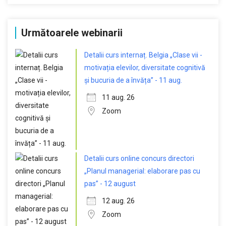
Următoarele webinarii
Detalii curs internaț. Belgia „Clase vii -
motivația elevilor, diversitate cognitivă
și bucuria de a învăța” - 11 aug.
11 aug. 26
Zoom
Detalii curs online concurs directori
„Planul managerial: elaborare pas cu
pas” - 12 august
12 aug. 26
Zoom