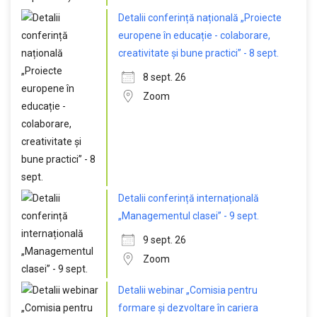
Detalii conferință națională „Proiecte
europene în educație - colaborare,
creativitate și bune practici” - 8 sept.
8 sept. 26
Zoom
Detalii conferință internațională
„Managementul clasei” - 9 sept.
9 sept. 26
Zoom
Detalii webinar „Comisia pentru
formare și dezvoltare în cariera