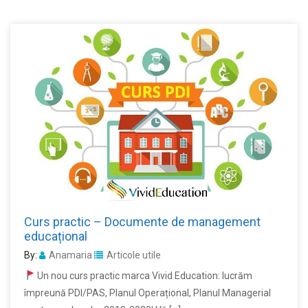
Curs practic – Documente de management
educațional
By:
Anamaria
Articole utile
Un nou curs practic marca Vivid Education: lucrăm
împreună PDI/PAS, Planul Operațional, Planul Managerial